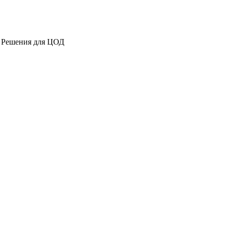
Решения для ЦОД