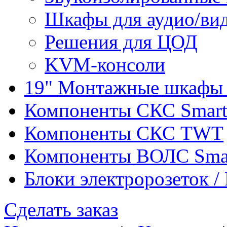
Шкафы для аудио/ви
Решения для ЦОД
KVM-консоли
19" Монтажные шкафы 
Компоненты СКС Smar
Компоненты СКС TWT
Компоненты ВОЛС Sma
Блоки электророзеток 
Сделать заказ