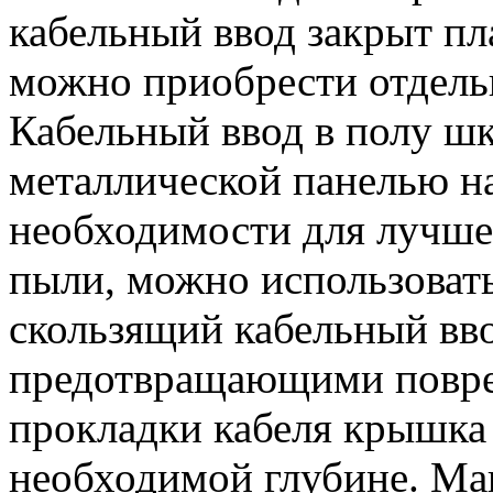
кабельный ввод закрыт п
можно приобрести отдель
Кабельный ввод в полу шк
металлической панелью н
необходимости для лучше
пыли, можно использоват
скользящий кабельный вв
предотвращающими повре
прокладки кабеля крышка 
необходимой глубине. Ма