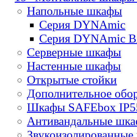
Напольные шкафы
Серия DYNAmic
Серия DYNAmic 
Серверные шкафы
Настенные шкафы
Открытые стойки
Дополнительное обо
Шкафы SAFEbox IP5
Антивандальные шк
Звукоизолированные