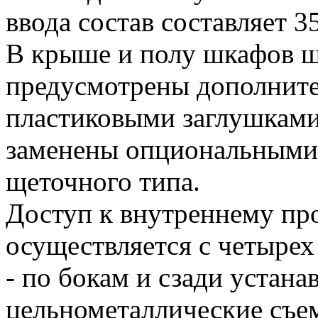
ввода состав составляет 
В крыше и полу шкафов 
предусмотрены дополните
пластиковыми заглушками
заменены опциональными
щеточного типа.
Доступ к внутреннему пр
осуществляется с четырех
- по бокам и сзади устана
цельнометаллические съе