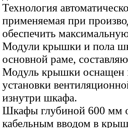
Технология автоматическ
применяемая при произво
обеспечить максимальную 
Модули крышки и пола шк
основной раме, составляю
Модуль крышки оснащен 
установки вентиляционной
изнутри шкафа.
Шкафы глубиной 600 мм 
кабельным вводом в крыш