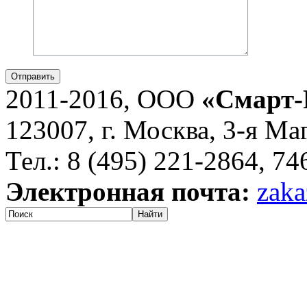
Отправить
2011-2016, ООО
«Смарт-
123007, г. Москва, 3-я Ма
Тел.: 8 (495) 221-2864, 7
Электронная почта:
zaka
Найти