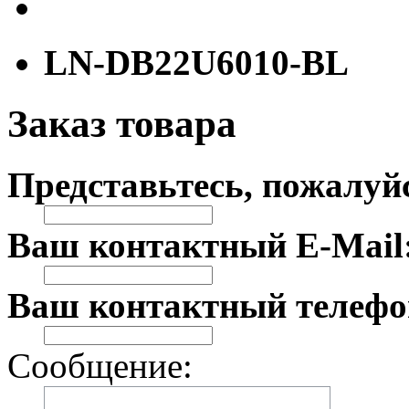
LN-DB22U6010-BL
Заказ товара
Представьтесь, пожалуй
Ваш контактный E-Mail
Ваш контактный телефо
Сообщение: