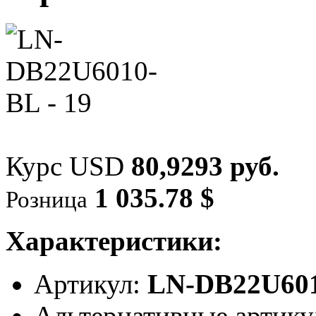
Курс USD
80,9293 руб.
1 035.78 $
Розница
Характеристики:
Артикул:
LN-DB22U60
Альтернативные артик