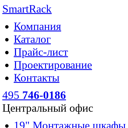
SmartRack
Компания
Каталог
Прайс-лист
Проектирование
Контакты
495
746-0186
Центральный офис
19" Монтажные шкаф