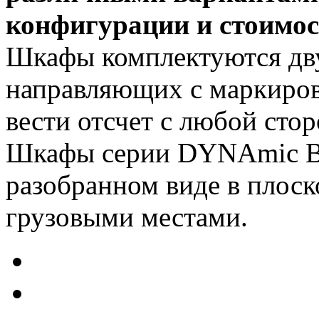
конфигурации и стоимос
Шкафы комплектуются дв
направляющих с маркиров
вести отсчет с любой сто
Шкафы серии DYNAmic Ba
разобранном виде в плоск
грузовыми местами.