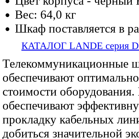
Цвет корпуса - черный
Вес: 64,0 кг
Шкаф поставляется в р
КАТАЛОГ LANDE серия 
Телекоммуникационные ш
обеспечивают оптимально
стоимости оборудования.
обеспечивают эффективну
прокладку кабельных лини
добиться значительной э