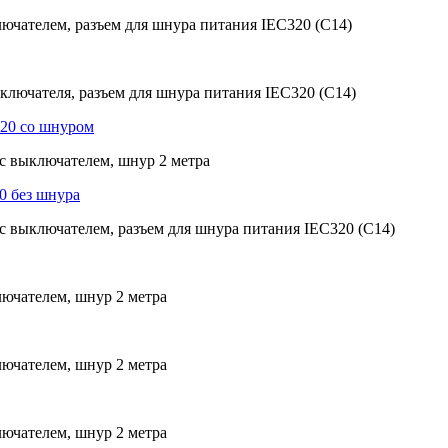
лючателем, разъем для шнура питания IEC320 (C14)
ыключателя, разъем для шнура питания IEC320 (C14)
320 со шнуром
 с выключателем, шнур 2 метра
0 без шнура
 с выключателем, разъем для шнура питания IEC320 (C14)
лючателем, шнур 2 метра
лючателем, шнур 2 метра
лючателем, шнур 2 метра