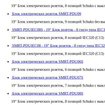
19" Блок электрических розеток, 8 позиций Schuko с вык
Блок электрических розеток SMRT-PDU09
19" Блок электрических розеток, 9 позиций Schuko без в
SMRT-PDUIEC08S - 19" Блок розеток - 8 гнезд типа IEC
19" Блок электрических розеток, 8 позиций IEC320 (C13)
SMRT-PDUIEC08 - 19" Блок розеток - 8 гнезд типа IEC32
19" Блок электрических розеток, 8 позиций IEC320 (C13)
Блок электрических розеток SMRT-PDU06S
19" Блок электрических розеток, 6 позиций Schuko с вык
Блок электрических розеток SMRT-PDU07S
19" Блок электрических розеток, 7 позиций Schuko с вык
Блок электрических розеток SMRT-PDU08S
19" Блок электрических розеток, 8 позиций Schuko с вык